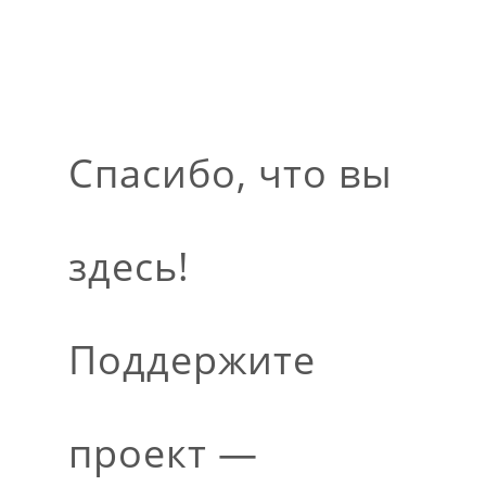
Спасибо, что вы
здесь!
Поддержите
проект —