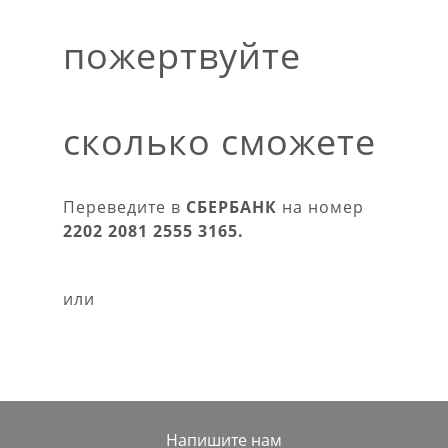
пожертвуйте
сколько сможете
Переведите в
СБЕРБАНК
на номер
2202 2081 2555 3165
.
или
Напишите нам