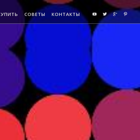
КУПИТЬ
СОВЕТЫ
КОНТАКТЫ