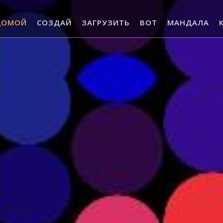
ДОМОЙ
СОЗДАЙ
ЗАГРУЗИТЬ
ВОТ
МАНДАЛА