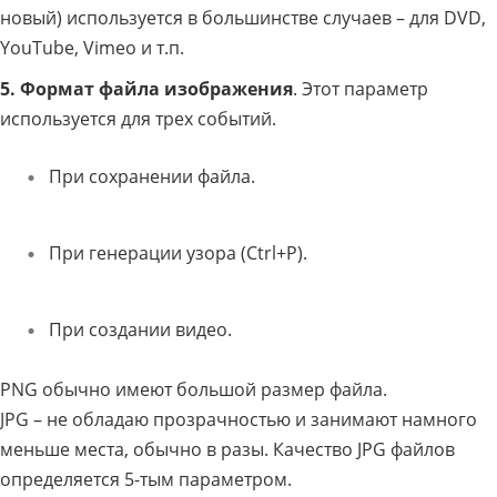
новый) используется в большинстве случаев – для DVD,
YouTube, Vimeo и т.п.
5. Формат файла изображения
. Этот параметр
используется для трех событий.
При сохранении файла.
При генерации узора (Ctrl+P).
При создании видео.
PNG обычно имеют большой размер файла.
JPG – не обладаю прозрачностью и занимают намного
меньше места, обычно в разы. Качество JPG файлов
определяется 5-тым параметром.