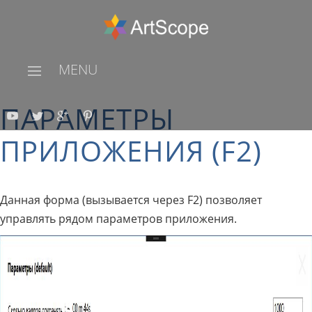
MENU
ПАРАМЕТРЫ
ПРИЛОЖЕНИЯ (F2)
Данная форма (вызывается через F2) позволяет
управлять рядом параметров приложения.