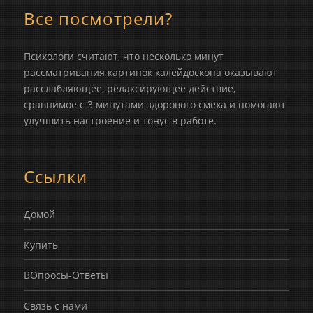
Все посмотрели?
Психологи считают, что несколько минут
рассматривания картинок калейдоскопа оказывают
расслабляющее, релаксирующее действие,
сравнимое с 3 минутами здорового смеха и помогают
улучшить настроение и тонус в работе.
Ссылки
Домой
Купить
ВОпросы-Ответы
Связь с нами