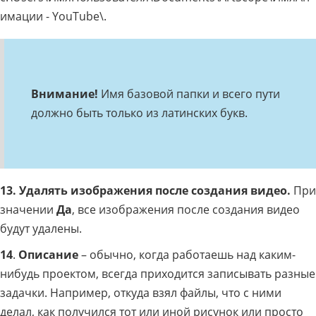
имации - YouTube\.
Внимание!
Имя базовой папки и всего пути
должно быть только из латинских букв.
13. Удалять изображения после создания видео.
При
значении
Да
, все изображения после создания видео
будут удалены.
14
.
Описание
– обычно, когда работаешь над каким-
нибудь проектом, всегда приходится записывать разные
задачки. Например, откуда взял файлы, что с ними
делал, как получился тот или иной рисунок или просто