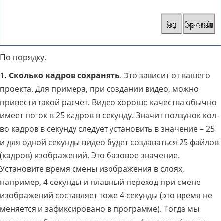
По порядку.
1. Сколько кадров сохранять
. Это зависит от вашего
проекта. Для примера, при создании видео, можно
привести такой расчет. Видео хорошо качества обычно
имеет поток в 25 кадров в секунду. Значит ползунок кол-
во кадров в секунду следует установить в значение – 25
и для одной секунды видео будет создаваться 25 файлов
(кадров) изображений. Это базовое значение.
Установите время смены изображения в слоях,
например, 4 секунды и плавный переход при смене
изображений составляет тоже 4 секунды (это время не
меняется и зафиксировано в программе). Тогда мы