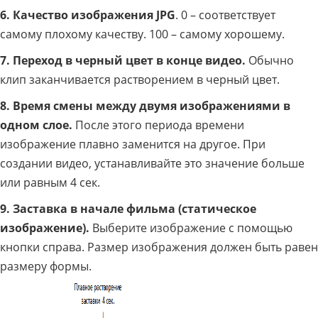
6. Качество изображения JPG
. 0 – соответствует
самому плохому качеству. 100 – самому хорошему.
7. Переход в черный цвет в конце видео.
Обычно
клип заканчивается растворением в черный цвет.
8. Время смены между двумя изображениями в
одном слое.
После этого периода времени
изображение плавно заменится на другое. При
создании видео, устанавливайте это значение больше
или равным 4 сек.
9. Заставка в начале фильма (статическое
изображение).
Выберите изображение с помощью
кнопки справа. Размер изображения должен быть равен
размеру формы.