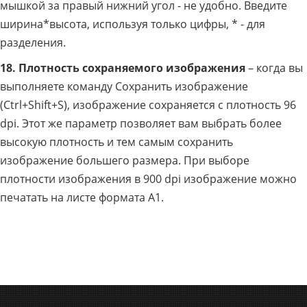
мышкой за правый нижний угол - не удобно. Введите
ширина*высота, используя только цифры, * - для
разделения.
18.
Плотность сохраняемого изображения
– когда вы
выполняете команду Сохранить изображение
(Ctrl+Shift+S), изображение сохраняется с плотность 96
dpi. Этот же параметр позволяет вам выбрать более
высокую плотность и тем самым сохранить
изображение большего размера. При выборе
плотности изображения в 900 dpi изображение можно
печатать на листе формата А1.