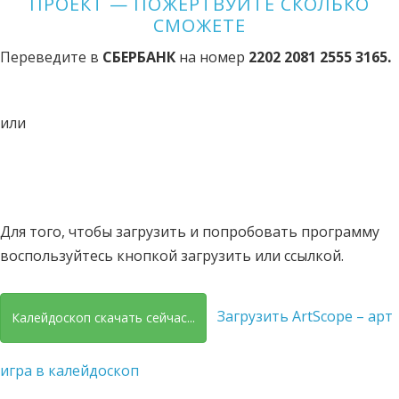
ПРОЕКТ — ПОЖЕРТВУЙТЕ СКОЛЬКО
СМОЖЕТЕ
Переведите в
СБЕРБАНК
на номер
2202 2081 2555 3165
.
или
Для того, чтобы загрузить и попробовать программу
воспользуйтесь кнопкой загрузить или ссылкой.
Загрузить ArtScope – арт
Калейдоскоп скачать сейчас...
игра в калейдоскоп