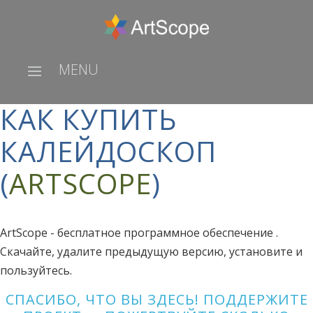
MENU
КАК КУПИТЬ
КАЛЕЙДОСКОП
(
ARTSCOPE
)
ArtScope - бесплатное программное обеспечение .
Скачайте, удалите предыдущую версию, установите и
пользуйтесь.
СПАСИБО, ЧТО ВЫ ЗДЕСЬ! ПОДДЕРЖИТЕ