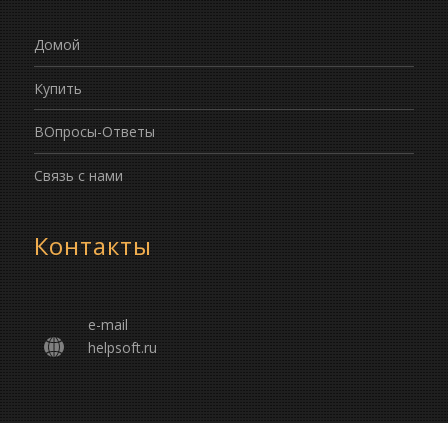
Домой
Купить
ВОпросы-Ответы
Связь с нами
Контакты
e-mail
helpsoft.ru