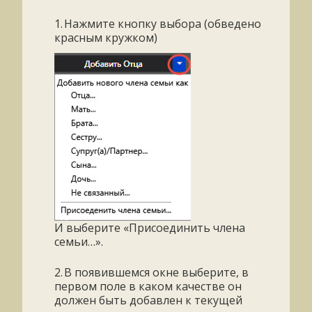
1.
Нажмите кнопку выбора (обведено
красным кружком)
И выберите «Присоединить члена
семьи…».
2.
В появившемся окне выберите, в
первом поле в каком качестве он
должен быть добавлен к текущей