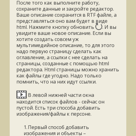
После того как выполните работу,
сохраните данные и закройте редактор.
Ваше описание сохранится в RTF файле, а
представляться оно вам будет в виде
html. Нажмите кнопку обновить
. И вы
увидите ваше новое описание. Если вы
хотите создать совсем уж
мультимедийное описание, то для этого
надо первую страницу сделать как
оглавление, а ссылки с нее сделать на
страницы, созданные с помощью html
редактора. Html страницы можно хранить
как файлы где угодно. Надо только
помнить, что на них идут ссылки.
В левой нижней части окна
находится список файлов - сейчас он
пустой. Есть три способа добавить
изображения/файлы к персоне.
1.
Первый способ добавить
изображения и объекты –