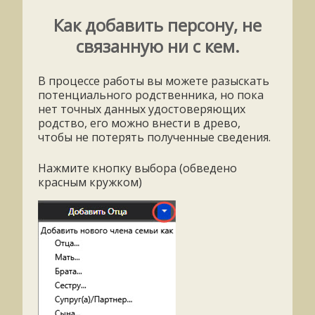
Как добавить персону, не
связанную ни с кем.
В процессе работы вы можете разыскать
потенциального родственника, но пока
нет точных данных удостоверяющих
родство, его можно внести в древо,
чтобы не потерять полученные сведения.
Нажмите кнопку выбора (обведено
красным кружком)