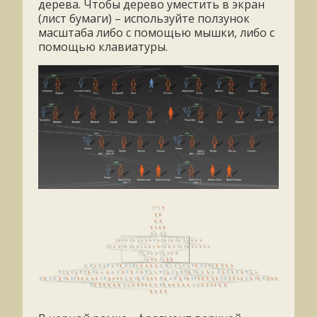
дерева. Чтобы дерево уместить в экран
(лист бумаги) – используйте ползунок
масштаба либо с помощью мышки, либо с
помощью клавиатуры.