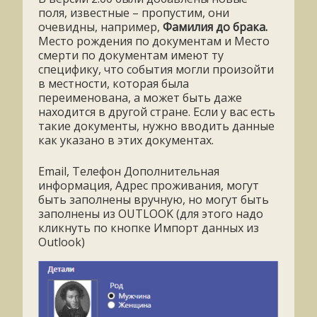
поля, известные – пропустим, они
очевидны, например,
Фамилия до брака.
Место рождения по документам и Место
смерти по документам имеют ту
специфику, что события могли произойти
в местности, которая была
переименована, а может быть даже
находится в другой стране. Если у вас есть
такие документы, нужно вводить данные
как указано в этих документах.
Email, Телефон Дополнительная
информация, Адрес проживания, могут
быть заполнены вручную, но могут быть
заполнены из OUTLOOK (для этого надо
кликнуть по кнопке Импорт данных из
Outlook)