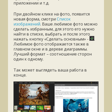
приложении и т.д.
При двойном клике на фото, появится
новая форма, смотри
Список
изображений
. Ваше любимое фото можно
сделать избранным, для этого его нужно
найти в списке, выбрать и после этого
нажать кнопку «Сделать основным» -
.
Любимое фото отображается также в
главном окне и в дереве диаграммы.
Лучший формат – соотношение сторон
один к одному.
Так может выглядеть ваша работа в
конце.