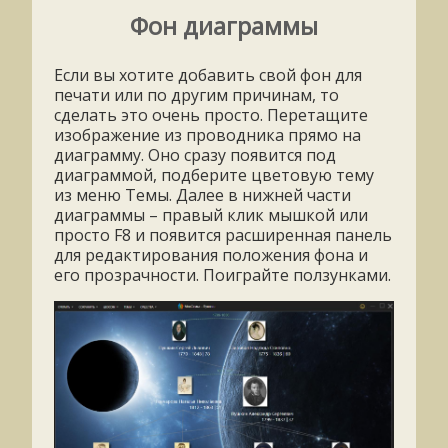
Фон диаграммы
Если вы хотите добавить свой фон для
печати или по другим причинам, то
сделать это очень просто. Перетащите
изображение из проводника прямо на
диаграмму. Оно сразу появится под
диаграммой, подберите цветовую тему
из меню Темы. Далее в нижней части
диаграммы – правый клик мышкой или
просто F8 и появится расширенная панель
для редактирования положения фона и
его прозрачности. Поиграйте ползунками.