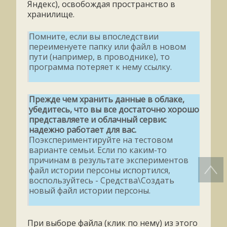
Яндекс), освобождая пространство в
хранилище.
Помните, если вы впоследствии
переименуете папку или файл в новом
пути (например, в проводнике), то
программа потеряет к нему ссылку.
Прежде чем хранить данные в облаке,
убедитесь, что вы все достаточно хорошо
представляете и облачный сервис
надежно работает для вас.
Поэкспериментируйте на тестовом
варианте семьи. Если по каким-то
причинам в результате экспериментов
файл истории персоны испортился,
воспользуйтесь - Средства\Создать
новый файл истории персоны.
При выборе файла (клик по нему) из этого