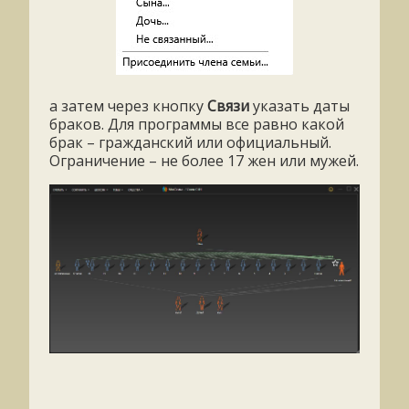
а затем через кнопку
Связи
указать даты
браков. Для программы все равно какой
брак – гражданский или официальный.
Ограничение – не более 17 жен или мужей.