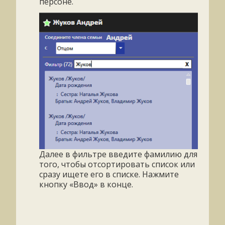
персоне.
Далее в фильтре введите фамилию для
того, чтобы отсортировать список или
сразу ищете его в списке. Нажмите
кнопку «Ввод» в конце.