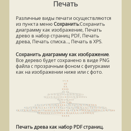
Печать
Различные виды печати осуществляются
из пункта меню
Сохранить
:Сохранить
диаграмму как изображение, Печать
древо в набор страниц PDF, Печать
древа, Печать списка…, Печать в XPS.
Сохранить диаграмму как изображение
.
Все дерево будет сохранено в виде PNG
файла с прозрачным фоном с фигурками
как на изображении ниже или с фото.
Печать древа как набор
PDF страниц.