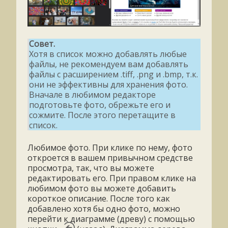
Совет.
Хотя в список можно добавлять любые
файлы, не рекомендуем вам добавлять
файлы с расширением .tiff, .png и .bmp, т.к.
они не эффективны для хранения фото.
Вначале в любимом редакторе
подготовьте фото, обрежьте его и
сожмите. После этого перетащите в
список.
Любимое фото. При клике по нему, фото
откроется в вашем привычном средстве
просмотра, так, что вы можете
редактировать его. При правом клике на
любимом фото вы можете добавить
короткое описание. После того как
добавлено хотя бы одно фото, можно
перейти к диаграмме (древу) с помощью