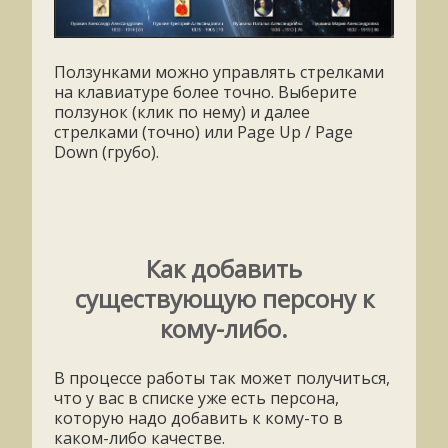
Ползунками можно управлять стрелками
на клавиатуре более точно. Выберите
ползунок (клик по нему) и далее
стрелками (точно) или Page Up / Page
Down (грубо).
Как добавить
существующую персону к
кому-либо.
В процессе работы так может получиться,
что у вас в списке уже есть персона,
которую надо добавить к кому-то в
каком-либо качестве.