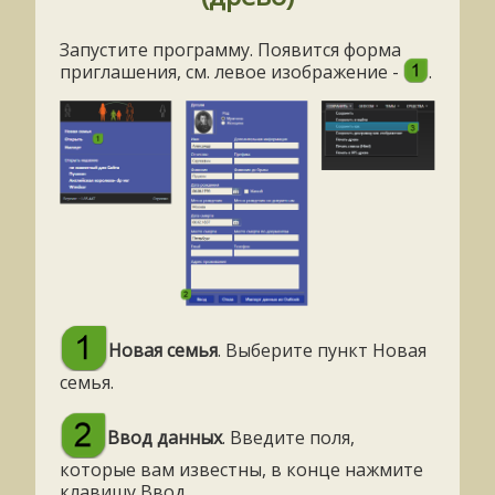
Запустите программу. Появится форма
приглашения, см. левое изображение -
.
Новая семья
. Выберите пункт Новая
семья.
Ввод данных
. Введите поля,
которые вам известны, в конце нажмите
клавишу Ввод.