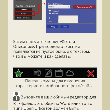
Затем нажмите кнопку «Фото и
Описание». При первом открытии
появляется не пустое окно, а с текстом,
что вы можете и как сделать.
Панель команд для изменения
характеристик выбранного фото/файла.
Вызовите ваш любимый редактор для
RTF файлов это обычно Word или что-то
типа Open Office (он должен быть